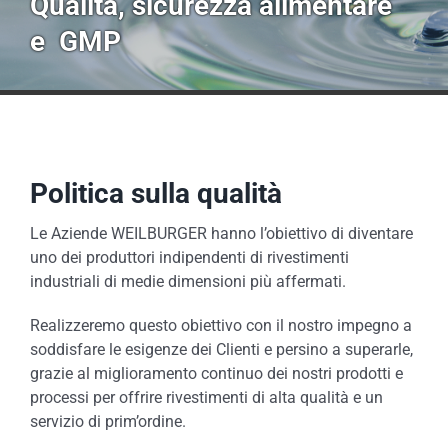
Qualità, sicurezza alimentare
e GMP
Politica sulla qualità
Le Aziende WEILBURGER hanno l’obiettivo di diventare
uno dei produttori indipendenti di rivestimenti
industriali di medie dimensioni più affermati.
Realizzeremo questo obiettivo con il nostro impegno a
soddisfare le esigenze dei Clienti e persino a superarle,
grazie al miglioramento continuo dei nostri prodotti e
processi per offrire rivestimenti di alta qualità e un
servizio di prim’ordine.