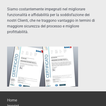
Siamo costantemente impegnati nel migliorare
funzionalità e affidabilità per la soddisfazione dei
nostri Clienti, che ne traggono vantaggio in termini di
maggiore sicurezza del processo e migliore
profittabilità.
Home
Imprint