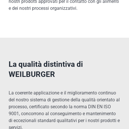
nostri prodotti approvati per il contatto con gli alimenti
e dei nostri processi organizzativi.
La qualità distintiva di
WEILBURGER
La coerente applicazione e il miglioramento continuo
del nostro sistema di gestione della qualità orientato al
processo, certificato secondo la norma DIN EN ISO
9001, concorrono al conseguimento e mantenimento
di eccezionali standard qualitativi per i nostri prodotti e
servizi.