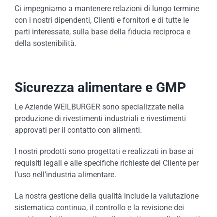
Ci impegniamo a mantenere relazioni di lungo termine
con i nostri dipendenti, Clienti e fornitori e di tutte le
parti interessate, sulla base della fiducia reciproca e
della sostenibilità.
Sicurezza alimentare e GMP
Le Aziende WEILBURGER sono specializzate nella
produzione di rivestimenti industriali e rivestimenti
approvati per il contatto con alimenti.
I nostri prodotti sono progettati e realizzati in base ai
requisiti legali e alle specifiche richieste del Cliente per
l’uso nell’industria alimentare.
La nostra gestione della qualità include la valutazione
sistematica continua, il controllo e la revisione dei