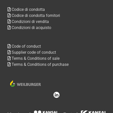
Codice di condotta
Codice di condotta fornitori
Condizioni di vendita
Condizioni di acquisto
Code of conduct
Supplier code of conduct
Terms & Conditions of sale
Terms & Conditions of purchase