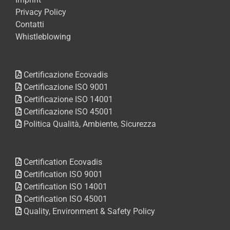
Privacy Policy
Contatti
Whistleblowing
Certificazione Ecovadis
Certificazione ISO 9001
Certificazione ISO 14001
Certificazione ISO 45001
Politica Qualità, Ambiente, Sicurezza
Certification Ecovadis
Certification ISO 9001
Certification ISO 14001
Certification ISO 45001
Quality, Environment & Safety Policy