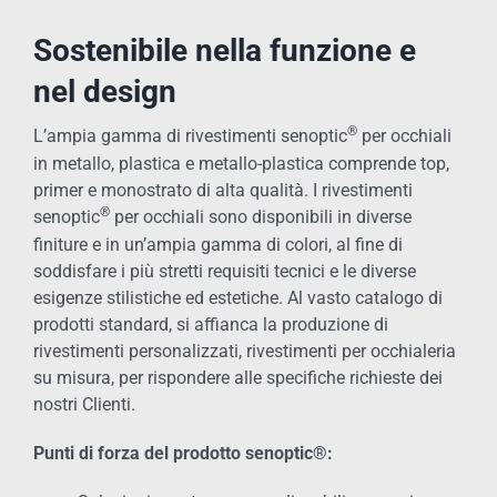
Sostenibile nella funzione e
nel design
®
L’ampia gamma di rivestimenti senoptic
per occhiali
in metallo, plastica e metallo-plastica comprende top,
primer e monostrato di alta qualità. I rivestimenti
®
senoptic
per occhiali sono disponibili in diverse
finiture e in un’ampia gamma di colori, al fine di
soddisfare i più stretti requisiti tecnici e le diverse
esigenze stilistiche ed estetiche. Al vasto catalogo di
prodotti standard, si affianca la produzione di
rivestimenti personalizzati, rivestimenti per occhialeria
su misura, per rispondere alle specifiche richieste dei
nostri Clienti.
Punti di forza del prodotto senoptic®: