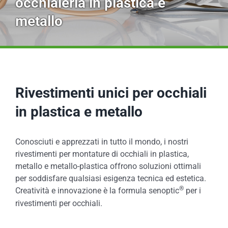
occhialeria in plastica e
metallo
Rivestimenti unici per occhiali
in plastica e metallo
Conosciuti e apprezzati in tutto il mondo, i nostri
rivestimenti per montature di occhiali in plastica,
metallo e metallo-plastica offrono soluzioni ottimali
per soddisfare qualsiasi esigenza tecnica ed estetica.
®
Creatività e innovazione è la formula senoptic
per i
rivestimenti per occhiali.