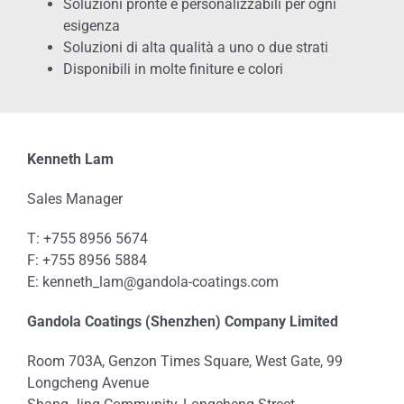
Soluzioni pronte e personalizzabili per ogni
esigenza
Soluzioni di alta qualità a uno o due strati
Disponibili in molte finiture e colori
Kenneth Lam
Sales Manager
T: +755 8956 5674
F: +755 8956 5884
E: kenneth_lam@gandola-coatings.com
Gandola Coatings (Shenzhen) Company Limited
Room 703A, Genzon Times Square, West Gate, 99
Longcheng Avenue