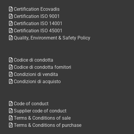
Certification Ecovadis
Certification ISO 9001
Certification ISO 14001
Certification ISO 45001
Quality, Environment & Safety Policy
Codice di condotta
Codice di condotta fornitori
Condizioni di vendita
Condizioni di acquisto
Code of conduct
Supplier code of conduct
Terms & Conditions of sale
Terms & Conditions of purchase