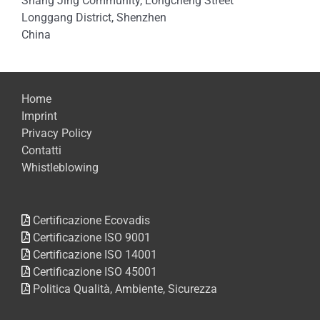
Shang Jing Community, Longcheng Street
Longgang District, Shenzhen
China
Home
Imprint
Privacy Policy
Contatti
Whistleblowing
Certificazione Ecovadis
Certificazione ISO 9001
Certificazione ISO 14001
Certificazione ISO 45001
Politica Qualità, Ambiente, Sicurezza